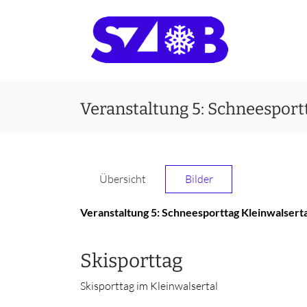
Veranstaltung 5: Schneesport
Übersicht
Bilder
Veranstaltung 5: Schneesporttag Kleinwalserta
Skisporttag
Skisporttag im Kleinwalsertal